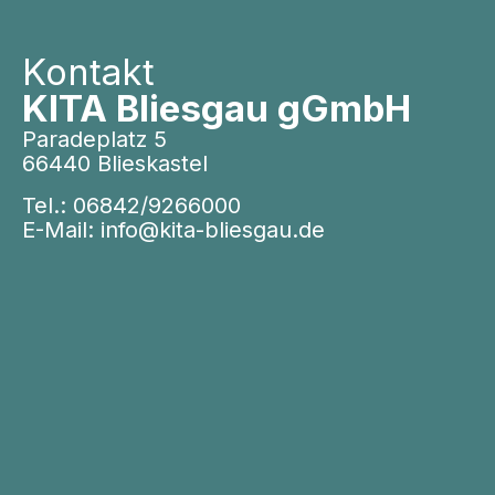
Kontakt
KITA Bliesgau gGmbH
Paradeplatz 5
66440 Blieskastel
Tel.:
06842/9266000
E-Mail:
info@kita-bliesgau.de