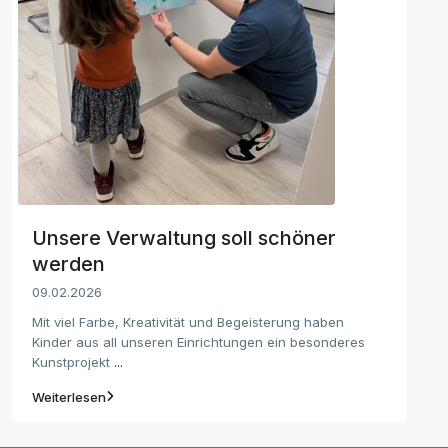
Unsere Verwaltung soll schöner
werden
09.02.2026
Mit viel Farbe, Kreativität und Begeisterung haben
Kinder aus all unseren Einrichtungen ein besonderes
Kunstprojekt
...
Weiterlesen