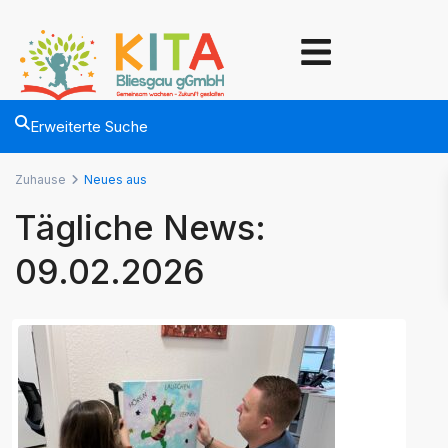
Erweiterte Suche
Zuhause
Neues aus
Tägliche News:
09.02.2026