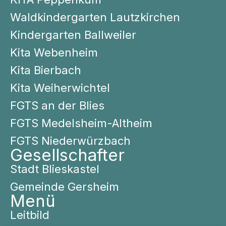
Waldkindergarten Lautzkirchen
Kindergarten Ballweiler
Kita Webenheim
Kita Bierbach
Kita Weiherwichtel
FGTS an der Blies
FGTS Medelsheim-Altheim
FGTS Niederwürzbach
Gesellschafter
Stadt Blieskastel
Gemeinde Gersheim
Menü
Leitbild