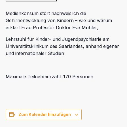
Medienkonsum stört nachweislich die
Gehirnentwicklung von Kindern – wie und warum
erklärt Frau Professor Doktor Eva Möhler,
Lehrstuhl für Kinder- und Jugendpsychiatrie am
Universitätsklinikum des Saarlandes, anhand eigener
und internationaler Studien
Maximale Teilnehmerzahl: 170 Personen
Zum Kalender hinzufügen