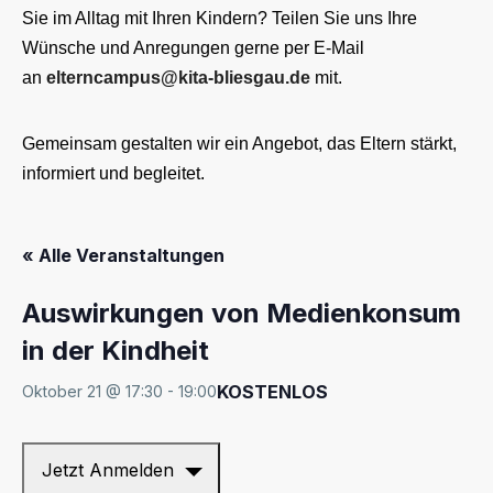
Sie im Alltag mit Ihren Kindern? Teilen Sie uns Ihre
Wünsche und Anregungen gerne per E-Mail
an
elterncampus@kita-bliesgau.de
mit.
Gemeinsam gestalten wir ein Angebot, das Eltern stärkt,
informiert und begleitet.
« Alle Veranstaltungen
Auswirkungen von Medienkonsum
in der Kindheit
KOSTENLOS
Oktober 21 @ 17:30
-
19:00
Jetzt Anmelden