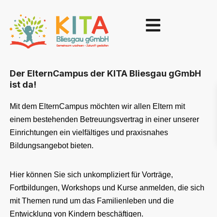
Der ElternCampus der KITA Bliesgau gGmbH
ist da!
Mit dem ElternCampus möchten wir allen Eltern mit
einem bestehenden Betreuungsvertrag in einer unserer
Einrichtungen ein vielfältiges und praxisnahes
Bildungsangebot bieten.
Hier können Sie sich unkompliziert für Vorträge,
Fortbildungen, Workshops und Kurse anmelden, die sich
mit Themen rund um das Familienleben und die
Entwicklung von Kindern beschäftigen.