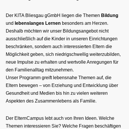
Der KITA Bliesgau gGmbH liegen die Themen
Bildung
und
lebenslanges Lernen
besonders am Herzen.
Deshalb möchten wir unser Bildungsangebot nicht
ausschließlich auf die Kinder in unseren Einrichtungen
beschränken, sondern auch interessierten Eltern die
Möglichkeit geben, sich niedrigschwellig weiterzubilden,
neue Impulse zu erhalten und wertvolle Anregungen für
den Familienalltag mitzunehmen.
Unser Programm greift lebensnahe Themen auf, die
Eltern bewegen – von Erziehung und Entwicklung über
Gesundheit und Medien bis hin zu vielen weiteren
Aspekten des Zusammenlebens als Familie.
Der ElternCampus lebt auch von Ihren Ideen. Welche
Themen interessieren Sie? Welche Fragen beschäftigen