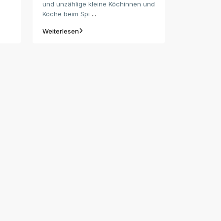
und unzählige kleine Köchinnen und
Köche beim Spi
...
Weiterlesen