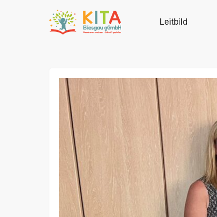
Leitbild