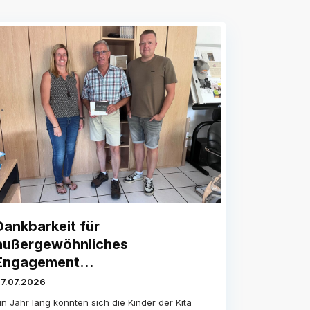
Dankbarkeit für
außergewöhnliches
Engagement...
7.07.2026
in Jahr lang konnten sich die Kinder der Kita