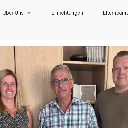
Über Uns
Einrichtungen
Elterncam