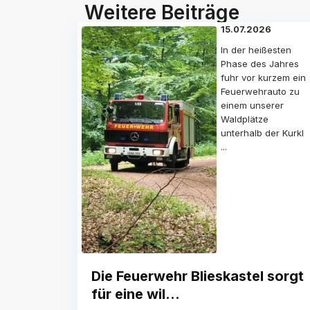
Weitere Beiträge
15.07.2026
In der heißesten
Phase des Jahres
fuhr vor kurzem ein
Feuerwehrauto zu
einem unserer
Waldplätze
unterhalb der Kurkl
...
Die Feuerwehr Blieskastel sorgt
für eine wil...