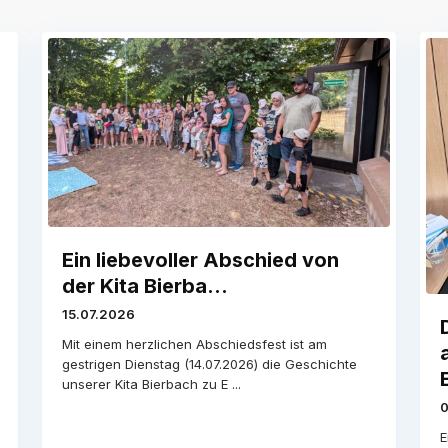
Ein liebevoller Abschied von
der Kita Bierba...
15.07.2026
Mit einem herzlichen Abschiedsfest ist am
gestrigen Dienstag (14.07.2026) die Geschichte
unserer Kita Bierbach zu E
...
0
E