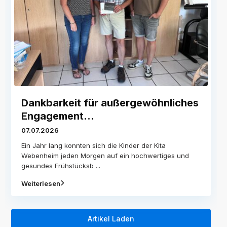
Dankbarkeit für außergewöhnliches
Engagement...
07.07.2026
Ein Jahr lang konnten sich die Kinder der Kita
Webenheim jeden Morgen auf ein hochwertiges und
gesundes Frühstücksb
...
Weiterlesen
Artikel Laden