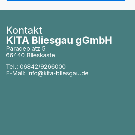
Kontakt
KITA Bliesgau gGmbH
Paradeplatz 5
66440 Blieskastel
Tel.:
06842/9266000
E-Mail:
info@kita-bliesgau.de