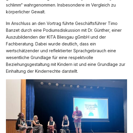
schlimm“ wahrgenommen. Insbesondere im Vergleich zu
körperlicher Gewalt.
Im Anschluss an den Vortrag führte Geschäftsführer Timo
Banzet durch eine Podiumsdiskussion mit Dr. Günther, einer
Auszubildenden der KITA Bliesgau gGmbH und der
Fachberatung. Dabei wurde deutlich, dass ein
wertschätzender und reflektierter Sprachgebrauch eine
wesentliche Grundlage für eine respektvolle
Beziehungsgestaltung mit Kindern ist und eine Grundlage zur
Einhaltung der Kinderrechte darstellt.