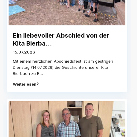
Ein liebevoller Abschied von der
Kita Bierba...
15.07.2026
Mit einem herzlichen Abschiedsfest ist am gestrigen
Dienstag (14.07.2026) die Geschichte unserer Kita
Bierbach zu E
...
Weiterlesen