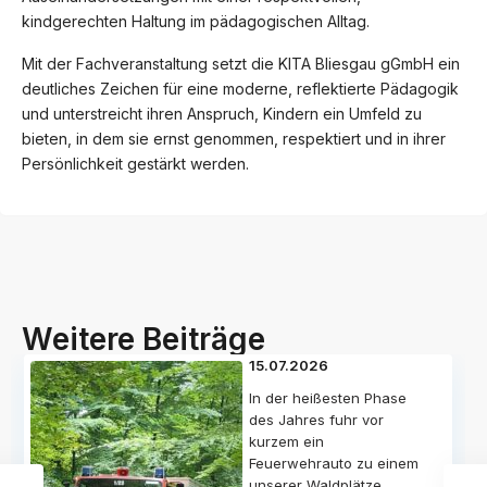
kindgerechten Haltung im pädagogischen Alltag.
Mit der Fachveranstaltung setzt die KITA Bliesgau gGmbH ein
deutliches Zeichen für eine moderne, reflektierte Pädagogik
und unterstreicht ihren Anspruch, Kindern ein Umfeld zu
bieten, in dem sie ernst genommen, respektiert und in ihrer
Persönlichkeit gestärkt werden.
Weitere Beiträge
15.07.2026
In der heißesten Phase
des Jahres fuhr vor
kurzem ein
Feuerwehrauto zu einem
unserer Waldplätze