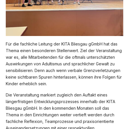
Für die fachliche Leitung der KITA Bliesgau gGmbH hat das
Thema einen besonderen Stellenwert. Ziel der Veranstaltung
war es, alle Mitarbeitenden für die oftmals unterschätzten
Auswirkungen von Adultismus und sprachlicher Gewalt zu
sensibilisieren. Denn auch wenn verbale Grenzverletzungen
keine sichtbaren Spuren hinterlassen, können ihre Folgen für
Kinder erheblich sein.
Die Veranstaltung markiert zugleich den Auftakt eines
längerfristigen Entwicklungsprozesses innerhalb der KITA
Bliesgau gGmbH. In den kommenden Monaten soll das
Thema in den Einrichtungen weiter vertieft werden durch
fachliche Reflexion, Teamprozesse und praxisorientierte
Auseinandersetzungen mit einer respektvollen,