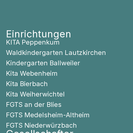
Einrichtungen
KITA Peppenkum
Waldkindergarten Lautzkirchen
Kindergarten Ballweiler
Kita Webenheim
Kita Bierbach
Kita Weiherwichtel
FGTS an der Blies
FGTS Medelsheim-Altheim
FGTS Niederwürzbach