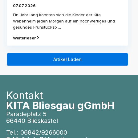
07.07.2026
Ein Jahr lang konnten sich die Kinder der Kita
Webenheim jeden Morgen auf ein hochwertiges und
gesundes Frühstücksb
...
Weiterlesen
Artikel Laden
Kontakt
KITA Bliesgau gGmbH
Paradeplatz 5
66440 Blieskastel
Tel.:
06842/9266000