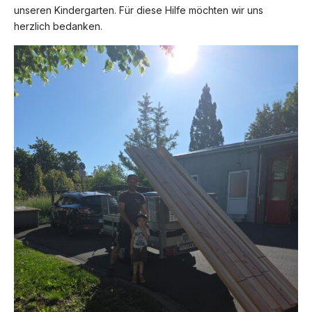
unseren Kindergarten. Für diese Hilfe möchten wir uns
herzlich bedanken.