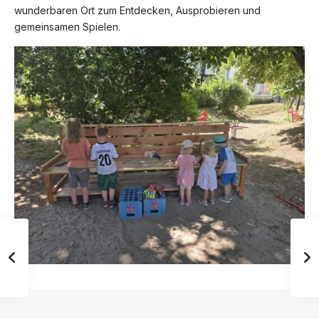
wunderbaren Ort zum Entdecken, Ausprobieren und
gemeinsamen Spielen.