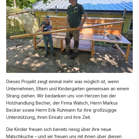
Dieses Projekt zeigt einmal mehr was möglich ist, wenn
Unternehmen, Eltern und Kindergarten gemeinsam an einem
Strang ziehen. Wir bedanken uns von Herzen bei der
Holzhandlung Becher, der Firma Walsch, Herrn Markus
Becker sowie Herrn Erik Ruhmann für ihre großzügige
Unterstützung, ihren Einsatz und ihre Zeit.
Die Kinder freuen sich bereits riesig über ihre neue
Matschküche – und wir freuen uns mit ihnen über diesen