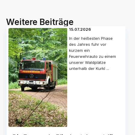
Weitere Beiträge
15.07.2026
In der heißesten Phase
des Jahres fuhr vor
kurzem ein
Feuerwehrauto zu einem
unserer Waldplätze
unterhalb der Kurkl
...