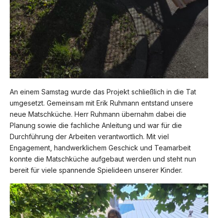
An einem Samstag wurde das Projekt schließlich in die Tat
umgesetzt. Gemeinsam mit Erik Ruhmann entstand unsere
neue Matschküche. Herr Ruhmann übernahm dabei die
Planung sowie die fachliche Anleitung und war für die
Durchführung der Arbeiten verantwortlich. Mit viel
Engagement, handwerklichem Geschick und Teamarbeit
konnte die Matschküche aufgebaut werden und steht nun
bereit für viele spannende Spielideen unserer Kinder.