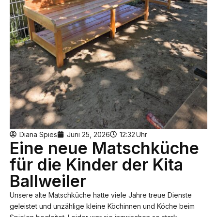
Diana Spies
Juni 25, 2026
12:32
Uhr
Eine neue Matschküche
für die Kinder der Kita
Ballweiler
Unsere alte Matschküche hatte viele Jahre treue Dienste
geleistet und unzählige kleine Köchinnen und Köche beim