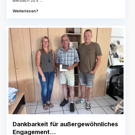
Bierbach zu E
...
Weiterlesen
Dankbarkeit für außergewöhnliches
Engagement...